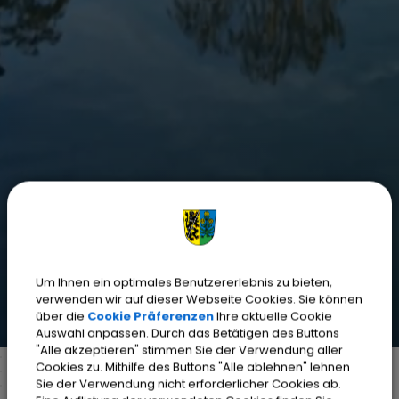
Um Ihnen ein optimales Benutzererlebnis zu bieten,
verwenden wir auf dieser Webseite Cookies. Sie können
über die
Cookie Präferenzen
Ihre aktuelle Cookie
Auswahl anpassen. Durch das Betätigen des Buttons
"Alle akzeptieren" stimmen Sie der Verwendung aller
Cookies zu. Mithilfe des Buttons "Alle ablehnen" lehnen
Sie der Verwendung nicht erforderlicher Cookies ab.