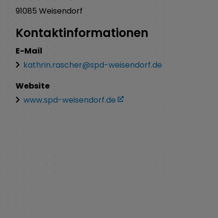
91085
Weisendorf
Kontaktinformationen
E-Mail
kathrin.rascher@spd-weisendorf.de
Website
www.spd-weisendorf.de