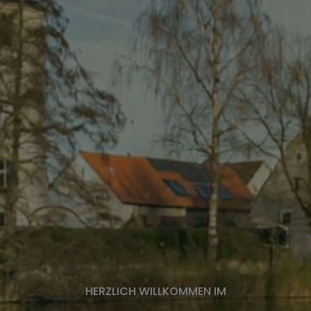
HERZLICH WILLKOMMEN IM