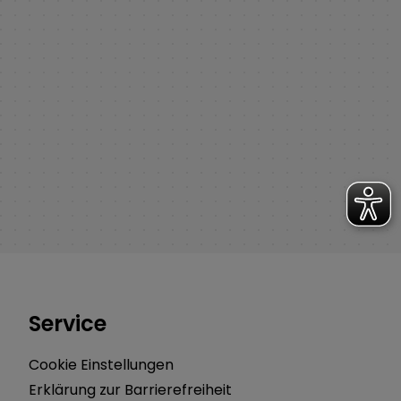
Service
Cookie Einstellungen
Erklärung zur Barrierefreiheit