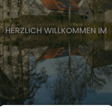
HERZLICH WILLKOMMEN IM