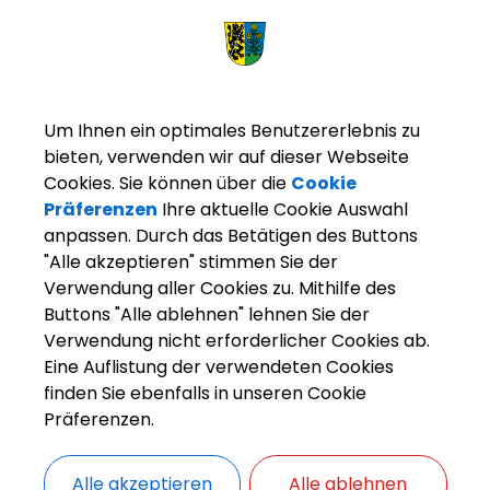
Um Ihnen ein optimales Benutzererlebnis zu
bieten, verwenden wir auf dieser Webseite
Cookies. Sie können über die
Cookie
Präferenzen
Ihre aktuelle Cookie Auswahl
anpassen. Durch das Betätigen des Buttons
"Alle akzeptieren" stimmen Sie der
Verwendung aller Cookies zu. Mithilfe des
Buttons "Alle ablehnen" lehnen Sie der
arkt Weisendorf
Weisendorf erleben
Vereine und V
Verwendung nicht erforderlicher Cookies ab.
Eine Auflistung der verwendeten Cookies
finden Sie ebenfalls in unseren Cookie
Präferenzen.
ZURÜCK
Alle akzeptieren
Alle ablehnen