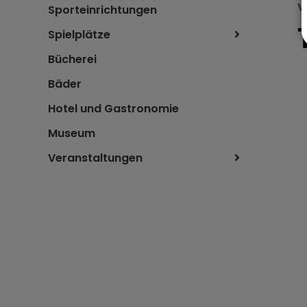
V
Sporteinrichtungen
Spielplätze
Bücherei
Bäder
Hotel und Gastronomie
Museum
Veranstaltungen