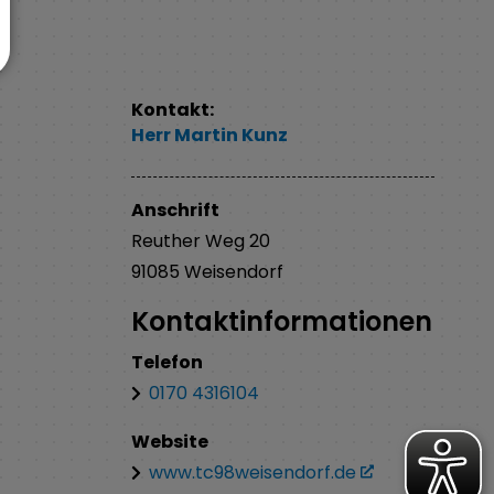
Kontakt:
Herr
Martin
Kunz
Anschrift
Reuther Weg
20
91085
Weisendorf
Kontaktinformationen
Telefon
0170 4316104
Website
www.tc98weisendorf.de