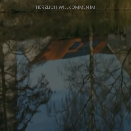
HERZLICH WILLKOMMEN IM