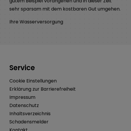
gutem Beispiel vorangehen und in dieser Zeit
sehr sparsam mit dem kostbaren Gut umgehen.
Ihre Wasserversorgung
Service
Cookie Einstellungen
Erklärung zur Barrierefreiheit
Impressum
Datenschutz
Inhaltsverzeichnis
Schadensmelder
Kontakt