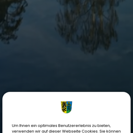
Um Ihnen ein optimales Benutzererlebnis zu bieten,
verwenden wir auf dieser Webseite Cookies. Sie können