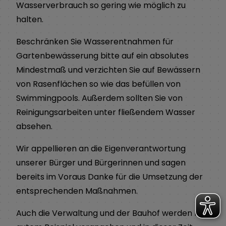
Wasserverbrauch so gering wie möglich zu
halten.
Beschränken Sie Wasserentnahmen für
Gartenbewässerung bitte auf ein absolutes
Mindestmaß und verzichten Sie auf Bewässern
von Rasenflächen so wie das befüllen von
Swimmingpools. Außerdem sollten Sie von
Reinigungsarbeiten unter fließendem Wasser
absehen.
Wir appellieren an die Eigenverantwortung
unserer Bürger und Bürgerinnen und sagen
bereits im Voraus Danke für die Umsetzung der
entsprechenden Maßnahmen.
Auch die Verwaltung und der Bauhof werden mit