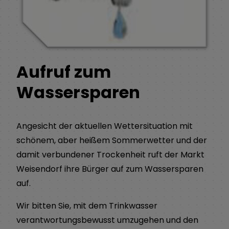
Aufruf zum
Wassersparen
Angesicht der aktuellen Wettersituation mit
schönem, aber heißem Sommerwetter und der
damit verbundener Trockenheit ruft der Markt
Weisendorf ihre Bürger auf zum Wassersparen
auf.
Wir bitten Sie, mit dem Trinkwasser
verantwortungsbewusst umzugehen und den