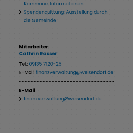
Kommune; Informationen
Spendenquittung; Ausstellung durch
die Gemeinde
Mitarbeiter:
Cathrin
Rasser
Tel.:
09135 7120-25
E-Mail:
finanzverwaltung@weisendorf.de
E-Mail
finanzverwaltung@weisendorf.de