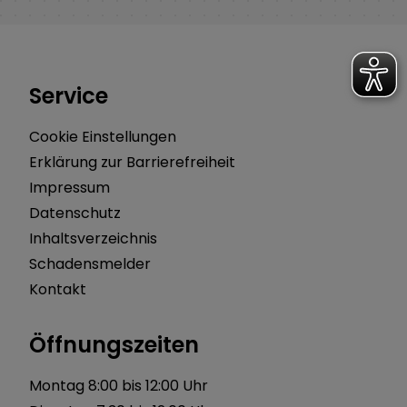
Service
Cookie Einstellungen
Erklärung zur Barrierefreiheit
Impressum
Datenschutz
Inhaltsverzeichnis
Schadensmelder
Kontakt
Öffnungszeiten
Montag 8:00 bis 12:00 Uhr