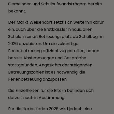
Gemeinden und Schulaufwandsträgern bereits
bekannt.
Der Markt Weisendorf setzt sich weiterhin dafür
ein, auch über die Erstklässler hinaus, allen
Schülern einen Betreuungsplatz ab Schulbeginn
2026 anzubieten. Um die zukünftige
Ferienbetreuung effizient zu gestalten, haben
bereits Abstimmungen und Gespräche
stattgefunden. Angesichts der steigenden
Betreuungszahlen ist es notwendig, die
Ferienbetreuung anzupassen.
Die Einzelheiten für die Eltern befinden sich
derzeit noch in Abstimmung.
Für die Herbstferien 2026 wird jedoch eine