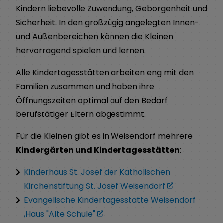
Kindern liebevolle Zuwendung, Geborgenheit und
Sicherheit. In den großzügig angelegten Innen-
und Außenbereichen können die Kleinen
hervorragend spielen und lernen.
Alle Kindertagesstätten arbeiten eng mit den
Familien zusammen und haben ihre
Öffnungszeiten optimal auf den Bedarf
berufstätiger Eltern abgestimmt.
Für die Kleinen gibt es in Weisendorf mehrere
Kindergärten und Kindertagesstätten
:
Kinderhaus St. Josef der Katholischen
Kirchenstiftung St. Josef Weisendorf
Evangelische Kindertagesstätte Weisendorf
,Haus "Alte Schule"