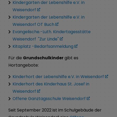
Kindergarten der Lebenshilfe e.V. in
Weisendorf
Kindergarten der Lebenshilfe e.V. in
Weisendorf OT Buch
Evangelische.-Luth. Kindertagesstätte
Weisendorf "Zur Linde"
Kitaplatz -Bedarfsanmeldung
Für die
Grundschulkinder
gibt es
Hortangebote:
Kinderhort der Lebenshilfe e.V. in Weisendorf
Kinderhort des Kinderhaus St. Josef in
Weisendorf
Offene Ganztagsschule Weisendorf
Seit September 2022 ist im Schulgebäude der