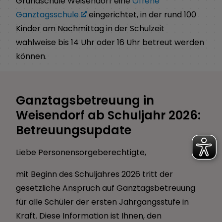
Grundschule Weisendorf eine
Offene
Ganztagsschule
eingerichtet, in der rund 100
Kinder am Nachmittag in der Schulzeit
wahlweise bis 14 Uhr oder 16 Uhr betreut werden
können.
Ganztagsbetreuung in
Weisendorf ab Schuljahr 2026:
Betreuungsupdate
Liebe Personensorgeberechtigte,
mit Beginn des Schuljahres 2026 tritt der
gesetzliche Anspruch auf Ganztagsbetreuung
für alle Schüler der ersten Jahrgangsstufe in
Kraft. Diese Information ist Ihnen, den