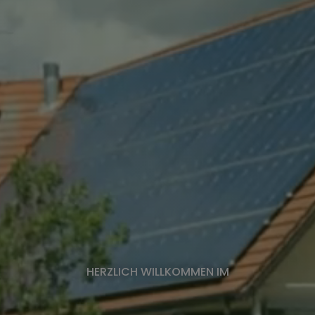
HERZLICH WILLKOMMEN IM