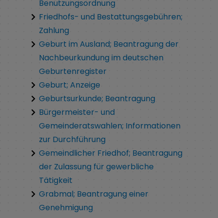
Benutzungsordnung
Friedhofs- und Bestattungsgebühren;
Zahlung
Geburt im Ausland; Beantragung der
Nachbeurkundung im deutschen
Geburtenregister
Geburt; Anzeige
Geburtsurkunde; Beantragung
Bürgermeister- und
Gemeinderatswahlen; Informationen
zur Durchführung
Gemeindlicher Friedhof; Beantragung
der Zulassung für gewerbliche
Tätigkeit
Grabmal; Beantragung einer
Genehmigung