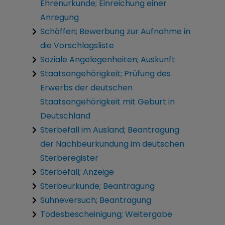
Ehrenurkunde; Einreichung einer
Anregung
Schöffen; Bewerbung zur Aufnahme in
die Vorschlagsliste
Soziale Angelegenheiten; Auskunft
Staatsangehörigkeit; Prüfung des
Erwerbs der deutschen
Staatsangehörigkeit mit Geburt in
Deutschland
Sterbefall im Ausland; Beantragung
der Nachbeurkundung im deutschen
Sterberegister
Sterbefall; Anzeige
Sterbeurkunde; Beantragung
Sühneversuch; Beantragung
Todesbescheinigung; Weitergabe