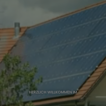
HERZLICH WILLKOMMEN IM