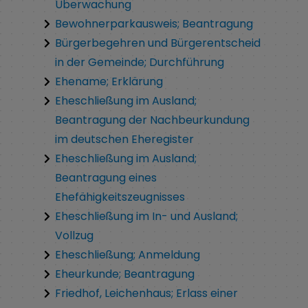
Überwachung
Bewohnerparkausweis; Beantragung
Bürgerbegehren und Bürgerentscheid
in der Gemeinde; Durchführung
Ehename; Erklärung
Eheschließung im Ausland;
Beantragung der Nachbeurkundung
im deutschen Eheregister
Eheschließung im Ausland;
Beantragung eines
Ehefähigkeitszeugnisses
Eheschließung im In- und Ausland;
Vollzug
Eheschließung; Anmeldung
Eheurkunde; Beantragung
Friedhof, Leichenhaus; Erlass einer