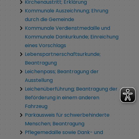
Kirchenaustritt; Erklärung
Kommunale Auszeichnung; Ehrung
durch die Gemeinde
Kommunale Verdienstmedaille und
Kommunale Dankurkunde; Einreichung
eines Vorschlags
Lebenspartnerschaftsurkunde;
Beantragung
Leichenpass; Beantragung der
Ausstellung
Leichenüberführung; Beantragung der
Beförderung in einem anderen
Fahrzeug
Parkausweis für schwerbehinderte
Menschen; Beantragung
Pflegemedaille sowie Dank- und