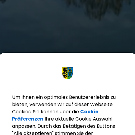
Um Ihnen ein optimales Benutzererlebnis zu
bieten, verwenden wir auf dieser Webseite
Cookies. Sie können über die
Cookie
Präferenzen
Ihre aktuelle Cookie Auswahl
anpassen. Durch das Betätigen des Buttons
"Alle akzeptieren" stimmen Sie der