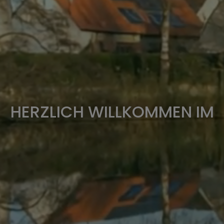
HERZLICH WILLKOMMEN IM