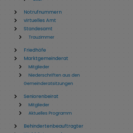
Notrufnummern
virtuelles Amt
Standesamt
Trauzimmer
Friedhöfe
Marktgemeinderat
Mitglieder
Niederschriften aus den
Gemeinderatsitzungen
Seniorenbeirat
Mitglieder
Aktuelles Programm
Behindertenbeauftragter