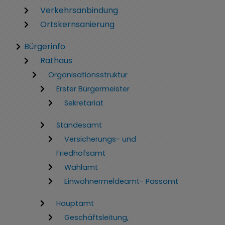
Verkehrsanbindung
Ortskernsanierung
Bürgerinfo
Rathaus
Organisationsstruktur
Erster Bürgermeister
Sekretariat
Standesamt
Versicherungs- und
Friedhofsamt
Wahlamt
Einwohnermeldeamt- Passamt
Hauptamt
Geschäftsleitung,