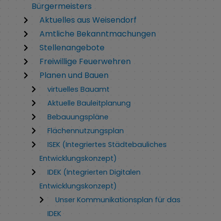
Bürgermeisters
Aktuelles aus Weisendorf
Amtliche Bekanntmachungen
Stellenangebote
Freiwillige Feuerwehren
Planen und Bauen
virtuelles Bauamt
Aktuelle Bauleitplanung
Bebauungspläne
Flächennutzungsplan
ISEK (Integriertes Städtebauliches
Entwicklungskonzept)
IDEK (Integrierten Digitalen
Entwicklungskonzept)
Unser Kommunikationsplan für das
IDEK