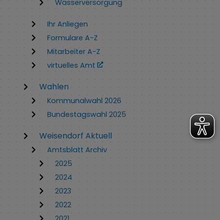
Wasserversorgung
Ihr Anliegen
Formulare A-Z
Mitarbeiter A-Z
virtuelles Amt
Wahlen
Kommunalwahl 2026
Bundestagswahl 2025
Weisendorf Aktuell
Amtsblatt Archiv
2025
2024
2023
2022
2021