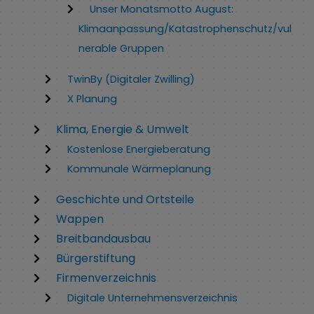
Unser Monatsmotto August:
Klimaanpassung/Katastrophenschutz/vul
nerable Gruppen
TwinBy (Digitaler Zwilling)
X Planung
Klima, Energie & Umwelt
Kostenlose Energieberatung
Kommunale Wärmeplanung
Geschichte und Ortsteile
Wappen
Breitbandausbau
Bürgerstiftung
Firmenverzeichnis
Digitale Unternehmensverzeichnis