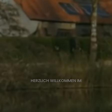
HERZLICH WILLKOMMEN IM