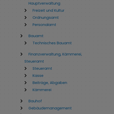
Hauptverwaltung
Freizeit und Kultur
Ordnungsamt
Personalamt
Bauamt
Technisches Bauamt
Finanzverwaltung, Kämmerei,
Steueramt
Steueramt
Kasse
Beiträge, Abgaben
Kämmerei
Bauhof
Gebäudemanagement