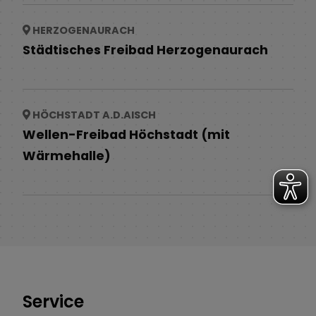
HERZOGENAURACH
Städtisches Freibad Herzogenaurach
HÖCHSTADT A.D.AISCH
Wellen-Freibad Höchstadt (mit
Wärmehalle)
Service