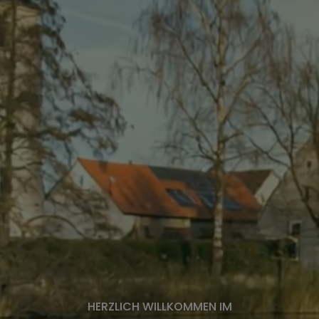
HERZLICH WILLKOMMEN IM