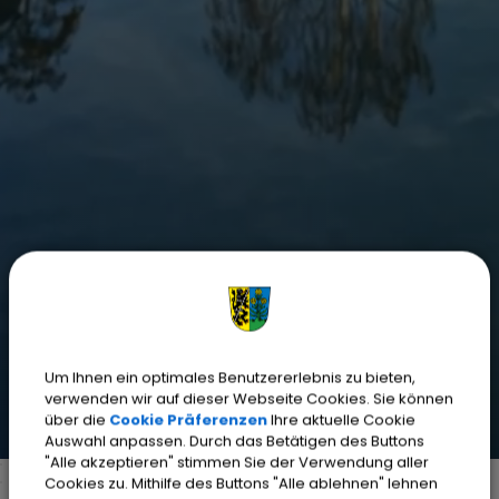
Um Ihnen ein optimales Benutzererlebnis zu bieten,
verwenden wir auf dieser Webseite Cookies. Sie können
über die
Cookie Präferenzen
Ihre aktuelle Cookie
Auswahl anpassen. Durch das Betätigen des Buttons
"Alle akzeptieren" stimmen Sie der Verwendung aller
Cookies zu. Mithilfe des Buttons "Alle ablehnen" lehnen