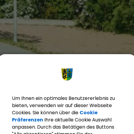
Um Ihnen ein optimales Benutzererlebnis zu
bieten, verwenden wir auf dieser Webseite
Cookies. Sie können über die
Cookie
Präferenzen
Ihre aktuelle Cookie Auswahl
anpassen. Durch das Betätigen des Buttons