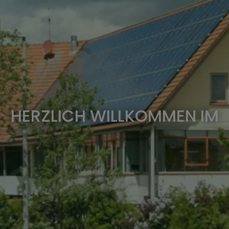
HERZLICH WILLKOMMEN IM