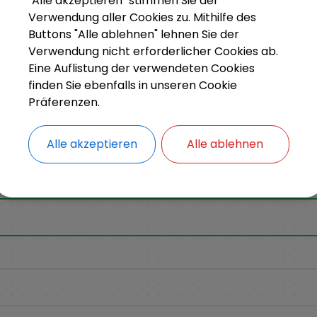
"Alle akzeptieren" stimmen Sie der
Verwendung aller Cookies zu. Mithilfe des
Buttons "Alle ablehnen" lehnen Sie der
Verwendung nicht erforderlicher Cookies ab.
Eine Auflistung der verwendeten Cookies
finden Sie ebenfalls in unseren Cookie
Präferenzen.
Alle akzeptieren
Alle ablehnen