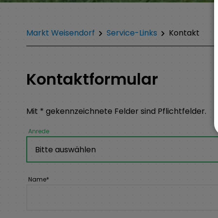
Markt Weisendorf
Service-Links
Kontakt
Kontaktformular
Mit * gekennzeichnete Felder sind Pflichtfelder.
Anrede
Name
*