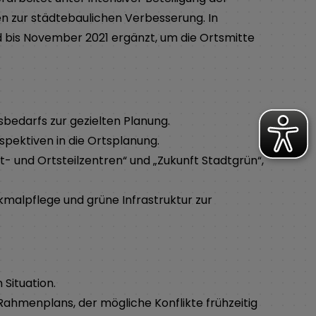
n zur städtebaulichen Verbesserung. In
 bis November 2021 ergänzt, um die Ortsmitte
bedarfs zur gezielten Planung.
pektiven in die Ortsplanung.
 und Ortsteilzentren“ und „Zukunft Stadtgrün“,
malpflege und grüne Infrastruktur zur
Situation.
Rahmenplans, der mögliche Konflikte frühzeitig