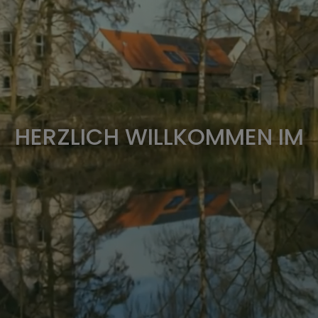
HERZLICH WILLKOMMEN IM