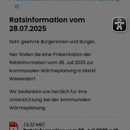
Ratsinformation vom
28.07.2025
Sehr geehrte Bürgerinnen und Bürger,
hier finden Sie eine Präsentation der
Ratsinformation vom 28. Juli 2025 zur
kommunalen Wärmeplanung in Markt
Weisendorf.
Wir bedanken uns herzlich für Ihre
Unterstützung bei der kommunalen
Wärmeplanung.
(4,32 MB)