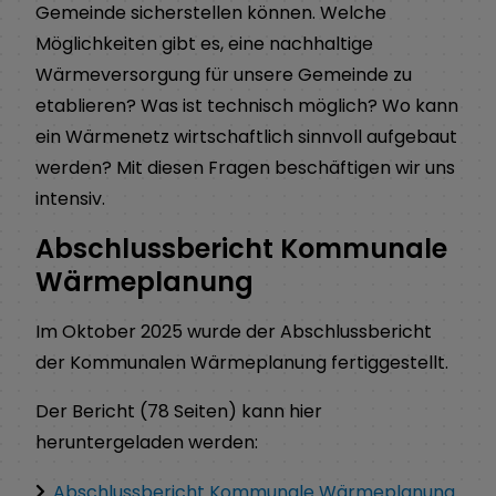
Gemeinde sicherstellen können. Welche
Möglichkeiten gibt es, eine nachhaltige
Wärmeversorgung für unsere Gemeinde zu
etablieren? Was ist technisch möglich? Wo kann
ein Wärmenetz wirtschaftlich sinnvoll aufgebaut
werden? Mit diesen Fragen beschäftigen wir uns
intensiv.
Abschlussbericht Kommunale
Wärmeplanung
Im Oktober 2025 wurde der Abschlussbericht
der Kommunalen Wärmeplanung fertiggestellt.
Der Bericht (78 Seiten) kann hier
heruntergeladen werden:
Abschlussbericht Kommunale Wärmeplanung