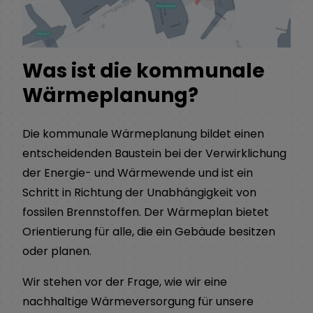
Was ist die kommunale
Wärmeplanung?
Die kommunale Wärmeplanung bildet einen
entscheidenden Baustein bei der Verwirklichung
der Energie- und Wärmewende und ist ein
Schritt in Richtung der Unabhängigkeit von
fossilen Brennstoffen. Der Wärmeplan bietet
Orientierung für alle, die ein Gebäude besitzen
oder planen.
Wir stehen vor der Frage, wie wir eine
nachhaltige Wärmeversorgung für unsere