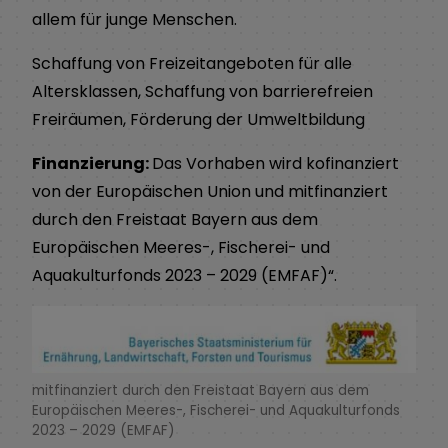
allem für junge Menschen.
Schaffung von Freizeitangeboten für alle
Altersklassen, Schaffung von barrierefreien
Freiräumen, Förderung der Umweltbildung
Finanzierung:
Das Vorhaben wird kofinanziert
von der Europäischen Union und mitfinanziert
durch den Freistaat Bayern aus dem
Europäischen Meeres-, Fischerei- und
Aquakulturfonds 2023 – 2029 (EMFAF)“.
mitfinanziert durch den Freistaat Bayern aus dem
Europäischen Meeres-, Fischerei- und Aquakulturfonds
2023 – 2029 (EMFAF)