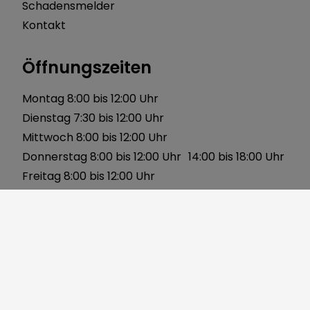
Schadensmelder
Kontakt
Öffnungszeiten
Montag 8:00 bis 12:00 Uhr
Dienstag 7:30 bis 12:00 Uhr
Mittwoch 8:00 bis 12:00 Uhr
Donnerstag 8:00 bis 12:00 Uhr 14:00 bis 18:00 Uhr
Freitag 8:00 bis 12:00 Uhr
Über uns
Gerbersleite 2
91085 Weisendorf