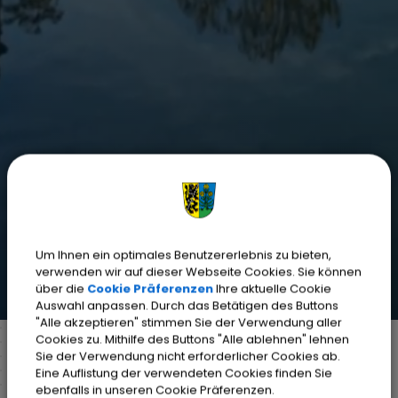
Um Ihnen ein optimales Benutzererlebnis zu bieten,
verwenden wir auf dieser Webseite Cookies. Sie können
über die
Cookie Präferenzen
Ihre aktuelle Cookie
Auswahl anpassen. Durch das Betätigen des Buttons
"Alle akzeptieren" stimmen Sie der Verwendung aller
Cookies zu. Mithilfe des Buttons "Alle ablehnen" lehnen
Sie der Verwendung nicht erforderlicher Cookies ab.
Eine Auflistung der verwendeten Cookies finden Sie
Markt Weisendorf
Weisendorf erleben
ebenfalls in unseren Cookie Präferenzen.