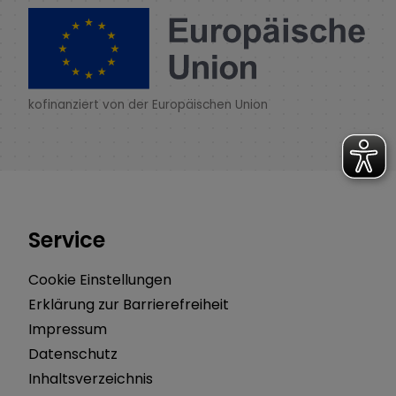
kofinanziert von der Europäischen Union
Service
Cookie Einstellungen
Erklärung zur Barrierefreiheit
Impressum
Datenschutz
Inhaltsverzeichnis