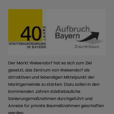
Der Markt Weisendorf hat es sich zum Ziel
gesetzt, das Zentrum von Weisendorf als
attraktiven und lebendigen Mittelpunkt der
Marktgemeinde zu stärken. Dazu sollen in den
kommenden Jahren städtebauliche
Sanierungsmaßnahmen durchgeführt und
Anreize für private Baumaßnahmen geschaffen
werden.