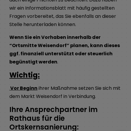
wir ein Informationsblatt mit häufig gestellten
Fragen vorbereitet, das Sie ebenfalls an dieser
Stelle herunterladen können.
Wenn Sie ein Vorhaben innerhalb der
“Ortsmitte Weisendorf” planen, kann dieses
ggf. finanziell unterstützt oder steuerlich
begünstigt werden
.
Wichtig:
Vor Beginn
ihrer Maßnahme setzen Sie sich mit
dem Markt Weisendorf in Verbindung.
Ihre Ansprechpartner im
Rathaus für die
Ortskernsanierung: