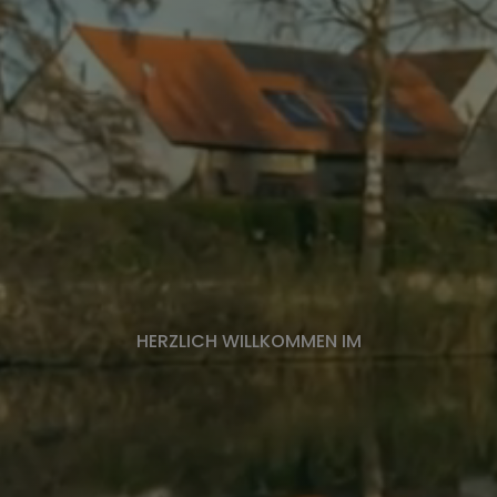
HERZLICH WILLKOMMEN IM