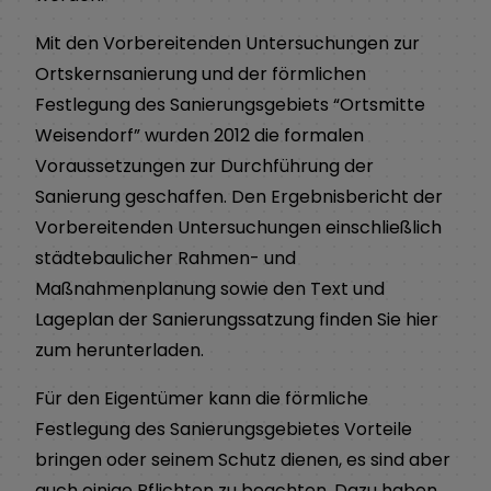
Mit den Vorbereitenden Untersuchungen zur
Ortskernsanierung und der förmlichen
Festlegung des Sanierungsgebiets “Ortsmitte
Weisendorf” wurden 2012 die formalen
Voraussetzungen zur Durchführung der
Sanierung geschaffen. Den Ergebnisbericht der
Vorbereitenden Untersuchungen einschließlich
städtebaulicher Rahmen- und
Maßnahmenplanung sowie den Text und
Lageplan der Sanierungssatzung finden Sie hier
zum herunterladen.
Für den Eigentümer kann die förmliche
Festlegung des Sanierungsgebietes Vorteile
bringen oder seinem Schutz dienen, es sind aber
auch einige Pflichten zu beachten. Dazu haben